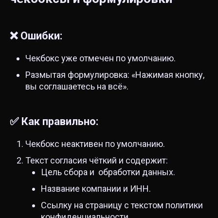
❌ Ошибки:
Чекбокс уже отмечен по умолчанию.
Размытая формулировка: «Нажимая кнопку,
вы соглашаетесь на всё».
✅ Как правильно:
Чекбокс неактивен по умолчанию.
Текст согласия чёткий и содержит:
Цель сбора и обработки данных.
Название компании и ИНН.
Ссылку на страницу с текстом политики
конфиденциальности.