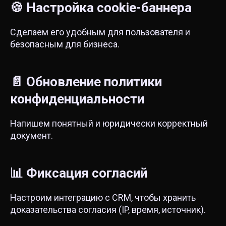
🍪 Настройка cookie-баннера
Сделаем его удобным для пользователя и
безопасным для бизнеса.
📄 Обновление политики
конфиденциальности
Напишем понятный и юридически корректный
документ.
📊 Фиксация согласий
Настроим интеграцию с CRM, чтобы хранить
доказательства согласия (IP, время, источник).