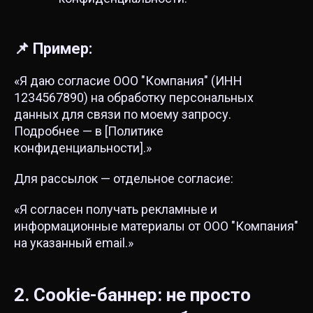
📌 Пример:
«Я даю согласие ООО "Компания" (ИНН
1234567890) на обработку персональных
данных для связи по моему запросу.
Подробнее — в [Политике
конфиденциальности].»
Для рассылок — отдельное согласие:
«Я согласен получать рекламные и
информационные материалы от ООО "Компания"
на указанный email.»
2. Cookie-баннер: не просто