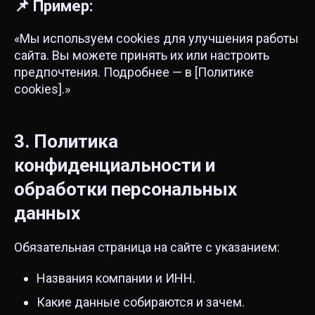
📌 Пример:
«Мы используем cookies для улучшения работы
сайта. Вы можете принять их или настроить
предпочтения. Подробнее — в [Политике
cookies].»
3. Политика
конфиденциальности и
обработки персональных
данных
Обязательная страница на сайте с указанием:
Названия компании и ИНН.
Какие данные собираются и зачем.