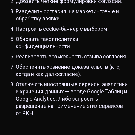
Добавить чёткие формулировки согласий.
Разделить согласия на маркетинговые и
обработку заявки.
Настроить cookie-баннер с выбором.
Обновить текст политики
конфиденциальности.
Реализовать возможность отзыва согласия.
Обеспечить хранение доказательств (кто,
когда и как дал согласие).
Отключить иностранные сервисы аналитики
и хранения данных — вроде Google Таблиц и
Google Analytics. Либо запросить
разрешение на применение этих сервисов
от РКН.