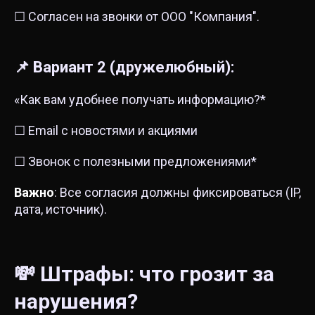
☐ Согласен на звонки от ООО "Компания".
📌 Вариант 2 (дружелюбный):
«Как вам удобнее получать информацию?*
☐ Email с новостями и акциями
☐ Звонок с полезными предложениями*
Важно
: Все согласия должны фиксироваться (IP,
дата, источник).
💸 Штрафы: что грозит за
нарушения?