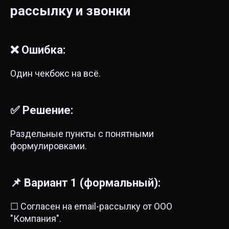
рассылку и звонки
❌ Ошибка:
Один чекбокс на всё.
✅ Решение:
Раздельные пункты с понятными
формулировками.
📌 Вариант 1 (формальный):
☐ Согласен на email-рассылку от ООО
"Компания".