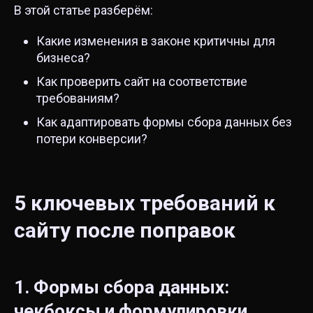
В этой статье разберём:
Какие изменения в законе критичны для
бизнеса?
Как проверить сайт на соответствие
требованиям?
Как адаптировать формы сбора данных без
потери конверсии?
5 ключевых требований к
сайту после поправок
1. Формы сбора данных:
чекбоксы и формулировки