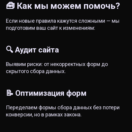
🧰 Как мы можем помочь?
Если новые правила кажутся сложными — мы
подготовим ваш сайт к изменениям:
🔍 Аудит сайта
Выявим риски: от некорректных форм до
скрытого сбора данных.
📝 Оптимизация форм
Переделаем формы сбора данных без потери
конверсии, но в рамках закона.