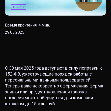
Время прочтения:
4
мин.
29.05.2025
С 30 мая 2025 года вступают в силу поправки к
152-ФЗ, ужесточающие порядок работы с
персональными данными пользователей.
Теперь даже некорректно оформленная форма
заявки или предустановленная галочка
согласия может обернуться для компании
штрафом до 15 млн. руб..