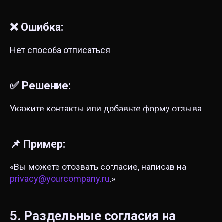
❌ Ошибка:
Нет способа отписаться.
✅ Решение:
Укажите контакты или добавьте форму отзыва.
📌 Пример:
«Вы можете отозвать согласие, написав на
privacy@yourcompany.ru
.»
5. Раздельные согласия на