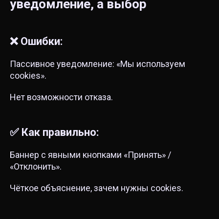
уведомление, а выбор
❌ Ошибки:
Пассивное уведомление: «Мы используем
cookies».
Нет возможности отказа.
✅ Как правильно:
Баннер с явными кнопками «Принять» /
«Отклонить».
Чёткое объяснение, зачем нужны cookies.