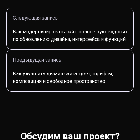
Следующая запись
Как модернизировать сайт: полное руководство
по обновлению дизайна, интерфейса и функций
Предыдущая запись
Как улучшить дизайн сайта: цвет, шрифты,
композиция и свободное пространство
Обсудим ваш проект?