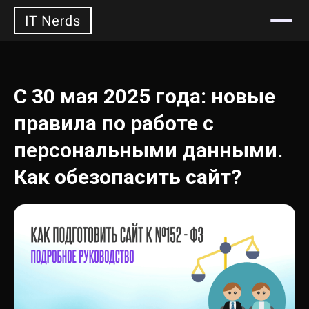
Откры
С 30 мая 2025 года: новые
правила по работе с
персональными данными.
Как обезопасить сайт?