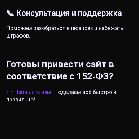
📞 Консультация и поддержка
Поможем разобраться в нюансах и избежать
штрафов.
Готовы привести сайт в
соответствие с 152‑ФЗ?
👉 Напишите нам
— сделаем всё быстро и
правильно!