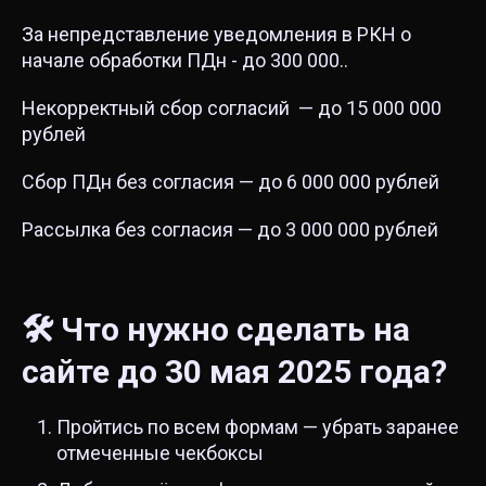
За непредставление уведомления в РКН о
начале обработки ПДн - до 300 000..
Некорректный сбор согласий — до 15 000 000
рублей
Сбор ПДн без согласия — до 6 000 000 рублей
Рассылка без согласия — до 3 000 000 рублей
🛠 Что нужно сделать на
сайте до 30 мая 2025 года?
Пройтись по всем формам — убрать заранее
отмеченные чекбоксы