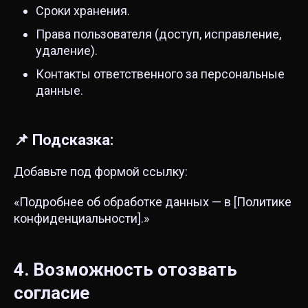
Сроки хранения.
Права пользователя (доступ, исправление,
удаление).
Контакты ответственного за персональные
данные.
📌 Подсказка:
Добавьте под формой ссылку:
«Подробнее об обработке данных — в [Политике
конфиденциальности].»
4. Возможность отозвать
согласие