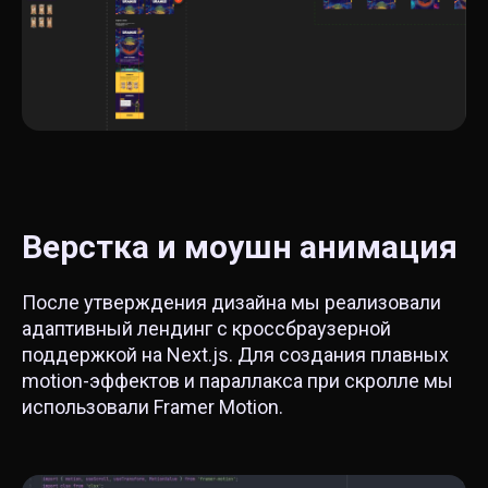
Верстка и моушн анимация
После утверждения дизайна мы реализовали
адаптивный лендинг с кроссбраузерной
поддержкой на Next.js. Для создания плавных
motion-эффектов и параллакса при скролле мы
использовали Framer Motion.