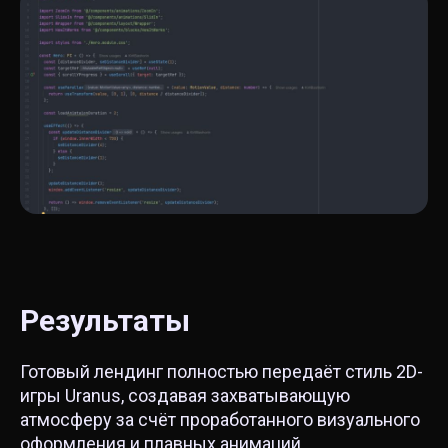
Результаты
Готовый лендинг полностью передаёт стиль 2D-
игры Uranus, создавая захватывающую
атмосферу за счёт проработанного визуального
оформления и плавных анимаций.