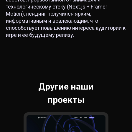
технологическому стеку (Next.js + Framer
Motion), лендинг получился ярким,
информативным и вовлекающим, что
способствует повышению интереса аудитории к
игре и её будущему релизу.
Другие наши
проекты