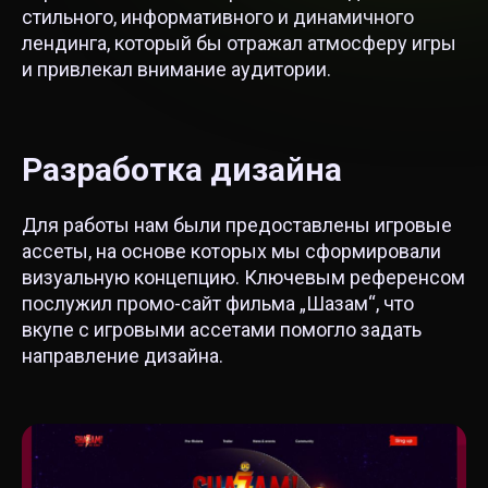
стильного, информативного и динамичного
лендинга, который бы отражал атмосферу игры
и привлекал внимание аудитории.
Разработка дизайна
Для работы нам были предоставлены игровые
ассеты, на основе которых мы сформировали
визуальную концепцию. Ключевым референсом
послужил промо-сайт фильма „Шазам“, что
вкупе с игровыми ассетами помогло задать
направление дизайна.