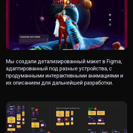
Мы создали детализированный макет в Figma,
адаптированный под разные устройства, с
продуманными интерактивными анимациями и
их описанием для дальнейшей разработки.